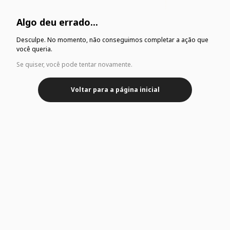
Algo deu errado...
Desculpe. No momento, não conseguimos completar a ação que
você queria.
Se quiser, você pode tentar novamente.
Voltar para a página inicial